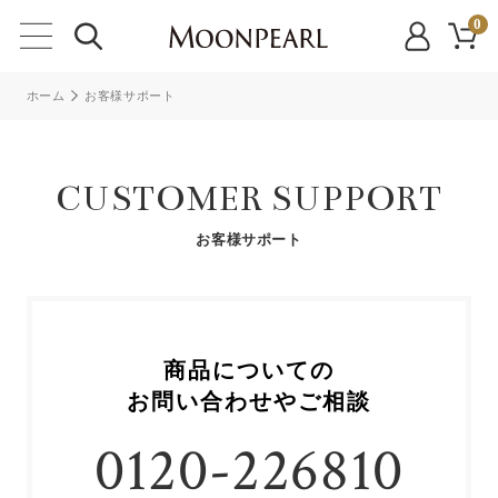
0
ホーム
お客様サポート
CUSTOMER SUPPORT
お客様サポート
商品についての
お問い合わせやご相談
0120-226810