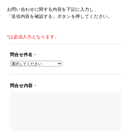
お問い合わせに関する内容を下記に入力し、
「送信内容を確認する」ボタンを押してください。
*
は必須入力となります。
問合せ件名
*
問合せ内容
*