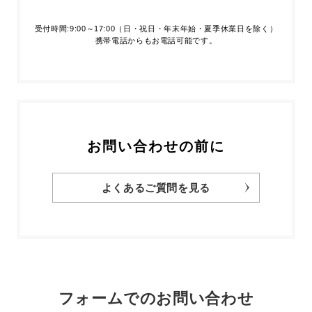
受付時間:9:00～17:00（日・祝日・年末年始・夏季休業日を除く）
携帯電話からもお電話可能です。
お問い合わせの前に
よくあるご質問を見る
フォームでのお問い合わせ