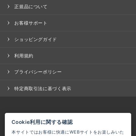
正規品について
お客様サポート
ショッピングガイド
利用規約
プライバシーポリシー
特定商取引法に基づく表示
Cookie利用に関する確認
本サイトではお客様に快適にWEBサイトをお楽しみいた