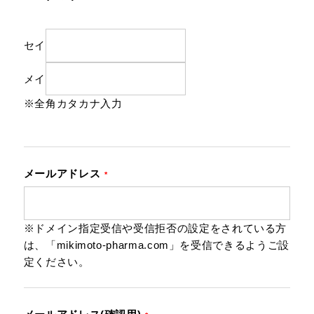
セイ
メイ
※全角カタカナ入力
メールアドレス
*
※ドメイン指定受信や受信拒否の設定をされている方
は、「mikimoto-pharma.com」を受信できるようご設
定ください。