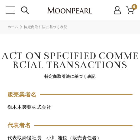
0
ホーム
特定商取引法に基づく表記
ACT ON SPECIFIED COMME
RCIAL TRANSACTIONS
特定商取引法に基づく表記
販売業者名
御木本製薬株式会社
代表者名
代表取締役社長 小川 雅也（販売責任者）