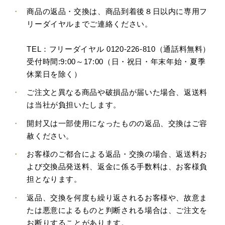
・
商品の返品・交換は、商品到着後８日以内に専用フ
リーダイヤルまでご連絡ください。
TEL：フリーダイヤル 0120-226-810（通話料無料）
受付時間:9:00～17:00（日・祝日・年末年始・夏季
休業日を除く）
・
ご注文と異なる商品や破損品が届いた場合、返送料
は当社が負担いたします。
・
開封又は一部使用になったものの返品、交換はご容
赦ください。
・
お客様のご都合による返品・交換の場合、返送料お
よび交換品発送料、返金に係る手数料は、お客様負
担となります。
・
返品、交換を何度も繰り返されるお客様や、故意ま
たは悪意によるものと判断される場合は、ご注文を
お断りすることがあります。