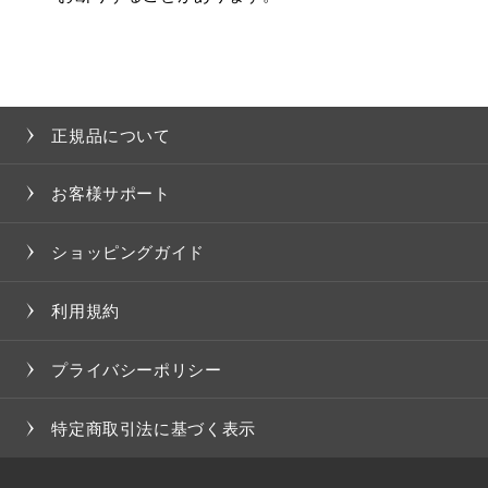
正規品について
お客様サポート
ショッピングガイド
利用規約
プライバシーポリシー
特定商取引法に基づく表示