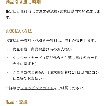
商品引き渡し時期
指定日が無ければご注文確認後7営業日以内で発送致しま
す。
お支払い方法
お支払い手数料・代引き手数料は、当社が負担します。
・
代金引換（商品お届け時のお支払い）
・
クレジットカード（商品代金の引落し日は各カード
会社に準ずる）
・
クロネコ代金後払い（請求書到着後14 日以内にコン
ビニ等でお支払い）
※詳細は
ショッピングガイド
をご確認ください。
返品・交換