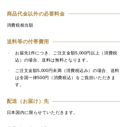
商品代金以外の必要料金
消費税相当額
送料等の付帯費用
・
お届先1件につき、ご注文金額5,000円以上（消費税
込）の場合、送料は無料となります。
・
ご注文金額5,000円未満（消費税込み）の場合、送料
は全国一律500円（消費税込）をご負担いただきま
す。
配送（お届け）先
日本国内に限らせていただきます。