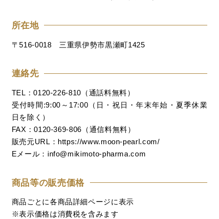
所在地
〒516-0018 三重県伊勢市黒瀬町1425
連絡先
TEL：0120-226-810（通話料無料）
受付時間:9:00～17:00（日・祝日・年末年始・夏季休業
日を除く）
FAX：0120-369-806（通信料無料）
販売元URL：https://www.moon-pearl.com/
Eメール：info@mikimoto-pharma.com
商品等の販売価格
商品ごとに各商品詳細ページに表示
※表示価格は消費税を含みます