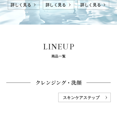
詳しく見る
詳しく見る
詳しく見る
LINEUP
商品一覧
クレンジング・洗顔
スキンケアステップ