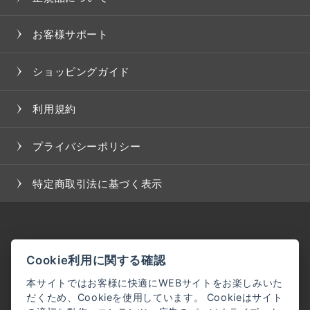
お客様サポート
ショッピングガイド
利用規約
プライバシーポリシー
特定商取引法に基づく表示
Cookie利用に関する確認
本サイトではお客様に快適にWEBサイトをお楽しみいた
だくため、Cookieを使用しています。 Cookieはサイト