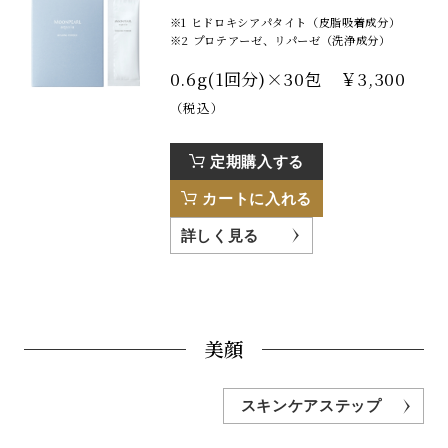
※1 ヒドロキシアパタイト（皮脂吸着成分）
※2 プロテアーゼ、リパーゼ（洗浄成分）
0.6g(1回分)×30包 ￥3,300
（税込）
定期購入する
カートに入れる
詳しく見る
美顔
スキンケアステップ