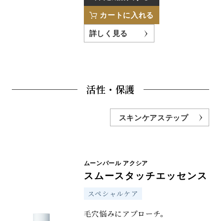
カートに入れる
詳しく見る
活性・保護
スキンケアステップ
ムーンパール アクシア
スムースタッチエッセンス
スペシャルケア
毛穴悩みにアプローチ。