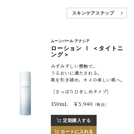
スキンケアステップ
ムーンパール アクシア
ローション Ⅰ ＜タイトニ
ング＞
みずみずしい感触で、
うるおいに満たされる。
肌を引き締め、キメの美しい肌へ。
［さっぱりひきしめタイプ］
150mL ￥5,940
（税込）
定期購入する
カートに入れる