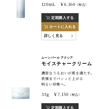
120mL ￥6,160
（税込）
定期購入する
カートに入れる
詳しく見る
ムーンパール アクシア
モイスチャークリーム
濃密なうるおいが肌を満たす。
表情までパンッと上がる
明るい印象へ。
33g ￥7,150
（税込）
定期購入する