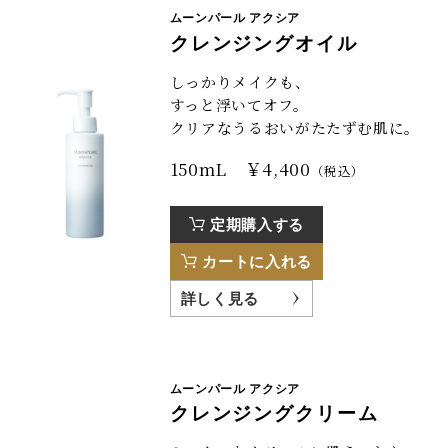
ムーンパール アクシア
クレンジングオイル
しっかりメイクも、
すっと浮いてオフ。
クリアなうるおいがたたずむ肌に。
150mL ￥4,400
（税込）
定期購入する
カートに入れる
詳しく見る
ムーンパール アクシア
クレンジングクリーム