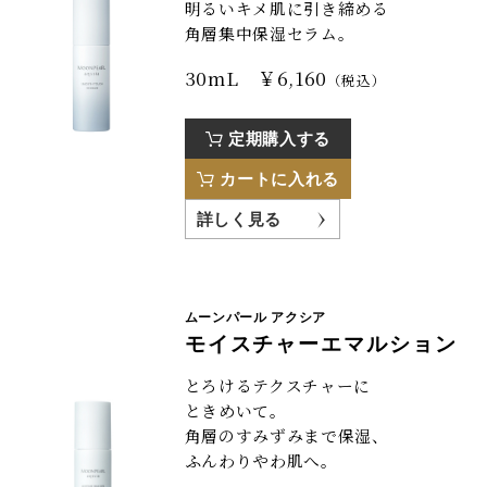
明るいキメ肌に引き締める
角層集中保湿セラム。
30mL ￥6,160
（税込）
定期購入する
カートに入れる
詳しく見る
ムーンパール アクシア
モイスチャーエマルション
とろけるテクスチャーに
ときめいて。
角層のすみずみまで保湿、
ふんわりやわ肌へ。