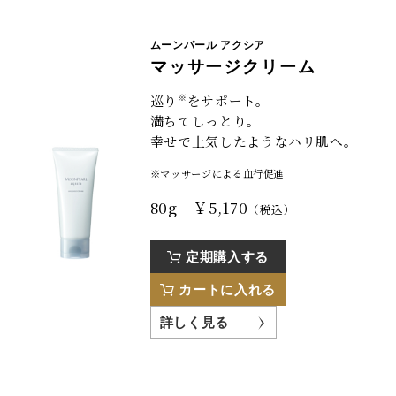
ムーンパール アクシア
マッサージクリーム
※
巡り
をサポート。
満ちてしっとり。
幸せで上気したようなハリ肌へ。
※マッサージによる血行促進
80g ￥5,170
（税込）
定期購入する
カートに入れる
詳しく見る