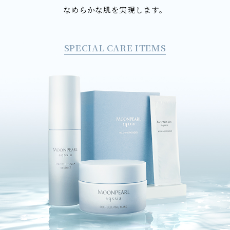
なめらかな肌を実現します。
SPECIAL CARE ITEMS