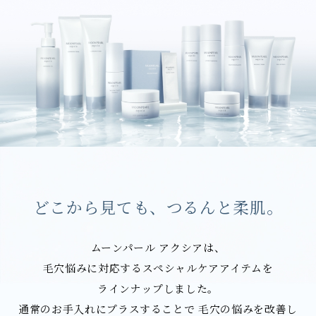
どこから見ても、つるんと柔肌。
ムーンパール アクシアは、
毛穴悩みに対応するスペシャルケアアイテムを
ラインナップしました。
通常のお手入れにプラスすることで
毛穴の悩みを改善し