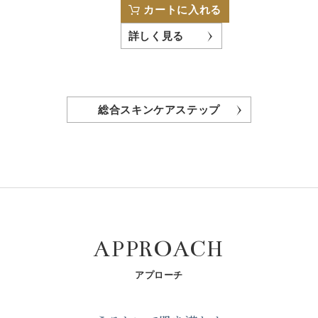
カートに入れる
詳しく見る
総合スキンケアステップ
APPROACH
アプローチ