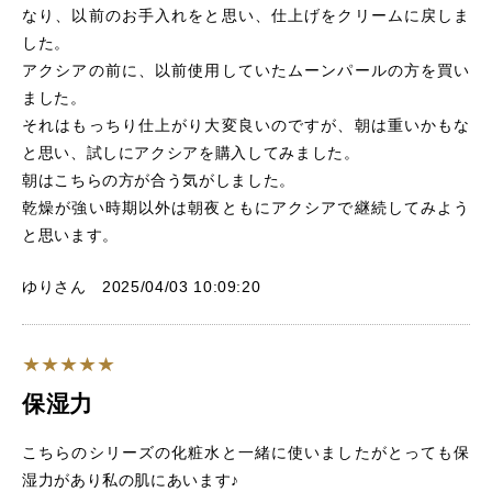
なり、以前のお手入れをと思い、仕上げをクリームに戻しま
した。
アクシアの前に、以前使用していたムーンパールの方を買い
ました。
それはもっちり仕上がり大変良いのですが、朝は重いかもな
と思い、試しにアクシアを購入してみました。
朝はこちらの方が合う気がしました。
乾燥が強い時期以外は朝夜ともにアクシアで継続してみよう
と思います。
ゆりさん 2025/04/03 10:09:20
保湿力
こちらのシリーズの化粧水と一緒に使いましたがとっても保
湿力があり私の肌にあいます♪