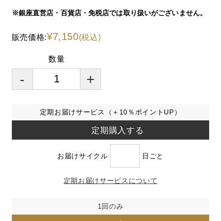
※銀座直営店・百貨店・免税店では取り扱いがございません。
¥7,150
販売価格:
(税込)
数量
-
+
定期お届けサービス（＋10％ポイントUP）
定期購入する
お届けサイクル
日ごと
定期お届けサービスについて
1回のみ