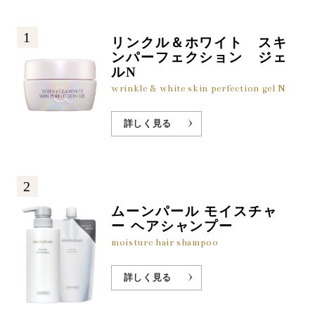
1
リンクル＆ホワイト スキ
ンパーフェクション ジェ
ルN
wrinkle & white skin perfection gel N
詳しく見る
2
ムーンパール モイスチャ
ー ヘアシャンプー
moisture hair shampoo
詳しく見る