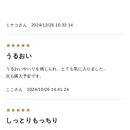
ミナコさん 2024/12/26 10:33:14
うるおい
うるおいやハリを感じられ、とても気に入りました。
次も購入予定です。
ここさん 2024/10/26 14:41:24
しっとりもっちり