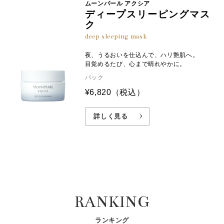
ムーンパール アクシア
ディープスリーピングマス
ク
deep sleeping mask
夜、うるおいを仕込んで、ハリ艶肌へ。
目覚めるたび、心まで晴れやかに。
パック
¥6,820
（税込）
詳しく見る
RANKING
ランキング