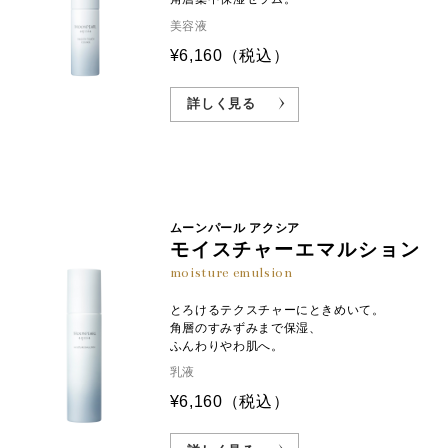
美容液
¥6,160
（税込）
詳しく見る
ムーンパール アクシア
モイスチャーエマルション
moisture emulsion
とろけるテクスチャーにときめいて。
角層のすみずみまで保湿、
ふんわりやわ肌へ。
乳液
¥6,160
（税込）