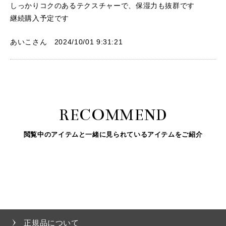
しっかりコクのあるテクスチャーで、保湿力も抜群です
継続購入予定です
あいこさん 2024/10/01 9:31:21
RECOMMEND
閲覧中のアイテムと一緒に見られているアイテムをご紹介
正規品について