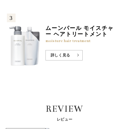
3
ムーンパール モイスチャ
ー ヘアトリートメント
moisture hair treatment
詳しく見る
REVIEW
レビュー