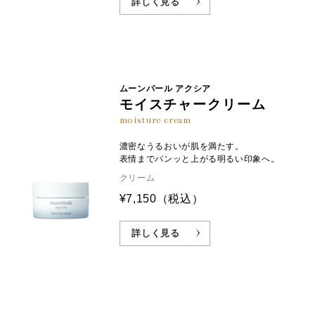
詳しく見る
ムーンパール アクシア
モイスチャークリーム
moisture cream
濃密なうるおいが肌を満たす。
表情までパンッと上がる明るい印象へ。
クリーム
¥7,150
（税込）
詳しく見る