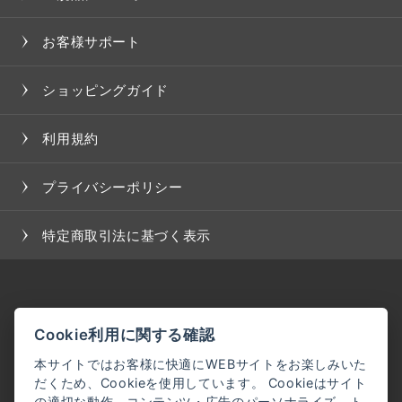
お客様サポート
ショッピングガイド
利用規約
プライバシーポリシー
特定商取引法に基づく表示
Cookie利用に関する確認
本サイトではお客様に快適にWEBサイトをお楽しみいた
だくため、Cookieを使用しています。 Cookieはサイト
の適切な動作、コンテンツ・広告のパーソナライズ、ト