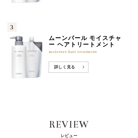
3
ムーンパール モイスチャ
ー ヘアトリートメント
moisture hair treatment
詳しく見る
REVIEW
レビュー