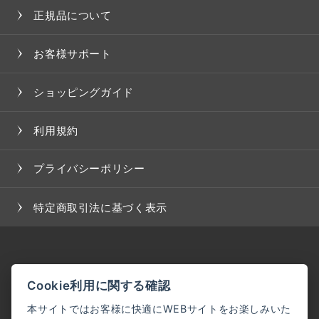
正規品について
お客様サポート
ショッピングガイド
利用規約
プライバシーポリシー
特定商取引法に基づく表示
Cookie利用に関する確認
本サイトではお客様に快適にWEBサイトをお楽しみいた