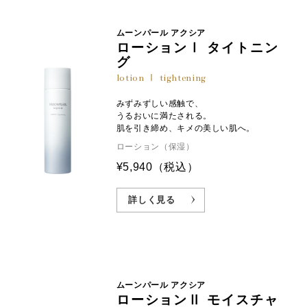
ムーンパール アクシア
ローションⅠ タイトニン
グ
lotion Ⅰ tightening
みずみずしい感触で、
うるおいに満たされる。
肌を引き締め、キメの美しい肌へ。
ローション（保湿）
¥5,940
（税込）
詳しく見る
ムーンパール アクシア
ローションⅡ モイスチャ