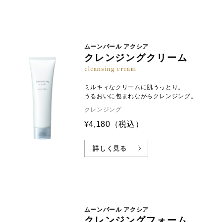
ムーンパール アクシア
クレンジングクリーム
cleansing cream
ミルキィなクリームに肌うっとり。
うるおいに包まれながらクレンジング。
クレンジング
¥4,180
（税込）
詳しく見る
ムーンパール アクシア
クレンジングフォーム