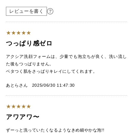
レビューを書く
つっぱり感ゼロ
アクシア洗顔フォームは、少量でも泡立ちが良く、洗い流し
た後もつっぱりません。
ベタつく肌をさっぱりキレイにしてくれます。
あとらさん 2025/06/30 11:47:30
アワアワ〜
ずーっと洗っていたくなるようなきめ細やかな泡!!