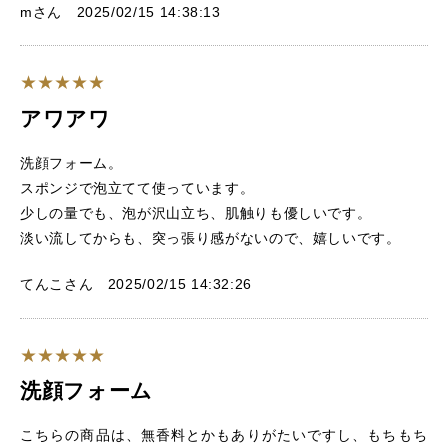
mさん 2025/02/15 14:38:13
アワアワ
洗顔フォーム。
スポンジで泡立てて使っています。
少しの量でも、泡が沢山立ち、肌触りも優しいです。
淡い流してからも、突っ張り感がないので、嬉しいです。
てんこさん 2025/02/15 14:32:26
洗顔フォーム
こちらの商品は、無香料とかもありがたいですし、もちもち