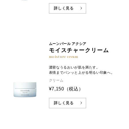
詳しく見る
ムーンパール アクシア
モイスチャークリーム
moisture cream
濃密なうるおいが肌を満たす。
表情までパンッと上がる明るい印象へ。
クリーム
¥7,150
（税込）
詳しく見る