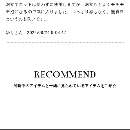
泡立てネットは使わずに使用しますが、泡立ちもよくモチモ
チ泡になるので気に入りました。つっぱり感もなく、無香料
というのも良いです。
ゆりさん 2024/09/24 9:08:47
RECOMMEND
閲覧中のアイテムと一緒に見られているアイテムをご紹介