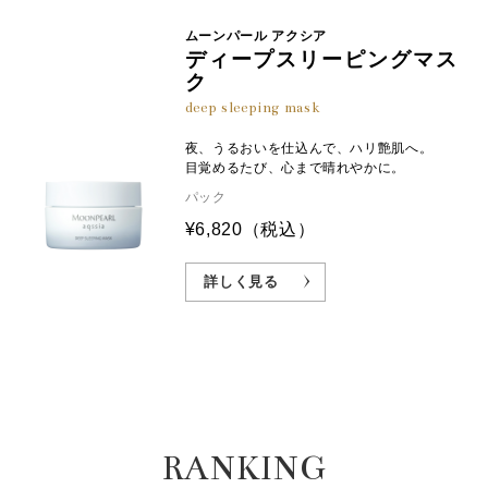
ムーンパール アクシア
ディープスリーピングマス
ク
deep sleeping mask
夜、うるおいを仕込んで、ハリ艶肌へ。
目覚めるたび、心まで晴れやかに。
パック
¥6,820
（税込）
詳しく見る
RANKING