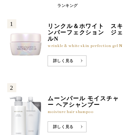
ランキング
1
リンクル＆ホワイト スキ
ンパーフェクション ジェ
ルN
wrinkle & white skin perfection gel N
詳しく見る
2
ムーンパール モイスチャ
ー ヘアシャンプー
moisture hair shampoo
詳しく見る