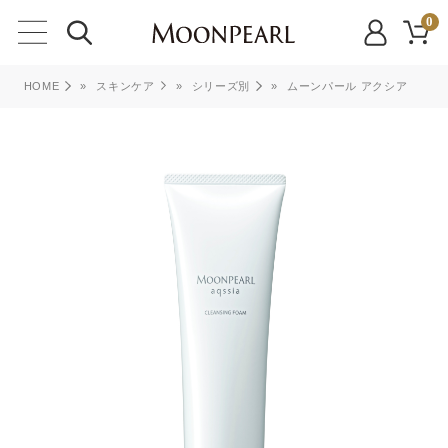
0
HOME
»
スキンケア
»
シリーズ別
»
ムーンパール アクシア