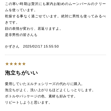
この寒い時期は贅沢にも家内お勧めのムーンパールのクリー
ムを使っています。
乾燥する事なく過ごせています。絶対に男性も使ってみるべ
きです。
顔の表情が変わり、若返りますよ。
是非男性の皆さんも
かずさん 2025/02/17 15:55:50
泡立ちがいい
愛用していたエルチェシリーズの代わりに購入。
泡立ちがよく、洗い上がりもほどよくしっとりします。
ボトルやパッケージの色、素材も好みです。
リピートしようと思います。