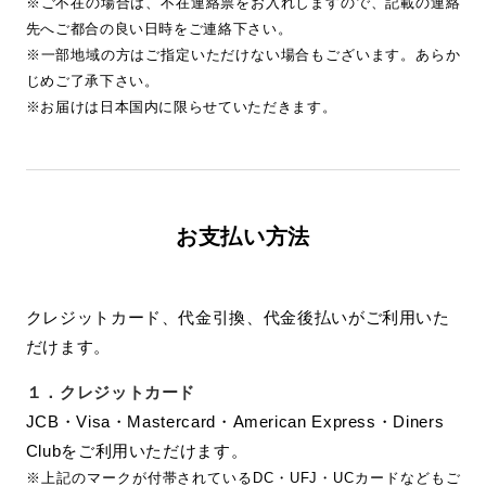
※ご不在の場合は、不在連絡票をお入れしますので、記載の連絡
先へご都合の良い日時をご連絡下さい。
※一部地域の方はご指定いただけない場合もございます。あらか
じめご了承下さい。
※お届けは日本国内に限らせていただきます。
お支払い方法
クレジットカード、代金引換、代金後払いがご利用いた
だけます。
１．
クレジットカード
JCB・Visa・Mastercard・American Express・Diners
Clubをご利用いただけます。
※上記のマークが付帯されているDC・UFJ・UCカードなどもご