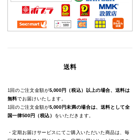
送料
1回のご注文金額が
5,000円（税込）以上の場合、送料は
無料
でお届けいたします。
1回のご注文金額が
5,000円未満の場合は、送料として全
国一律500円（税込）
をいただきます。
・定期お届けサービスにてご購入いただいた商品は、毎