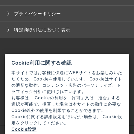
プライバシーポリシー
特定商取引法に基づく表示
Cookie利用に関する確認
本サイトではお客様に快適にWEBサイトをお楽しみいた
だくため、Cookieを使用しています。 Cookieはサイト
の適切な動作、コンテンツ・広告のパーソナライズ、ト
ラフィック分析に使用されています。
お客様は、 Cookieの利用を「許可」又は「拒否」する
選択が可能で、拒否した場合は本サイトの動作に必要な
Cookie以外の使用を制限することができます。
Cookieに関する詳細設定を行いたい場合は、 Cookie設
定をクリックしてください。
Cookie設定
企業理念
会社概要