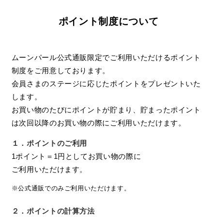
ポイント制度について
ムーンパール公式通販限定でご利用いただけるポイント
制度をご用意しております。
会員さまのステージに応じたポイントをプレゼントいた
します。
お買い物のたびにポイントが貯まり、貯まったポイント
は次回以降のお買い物の際にご利用いただけます。
１．
ポイントのご利用
1ポイント＝1円としてお買い物の際に
ご利用いただけます。
※公式通販でのみご利用いただけます。
２．
ポイントの計算方法