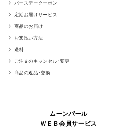
バースデークーポン
定期お届けサービス
商品のお届け
お支払い方法
送料
ご注文のキャンセル･変更
商品の返品･交換
ムーンパール
ＷＥＢ会員サービス