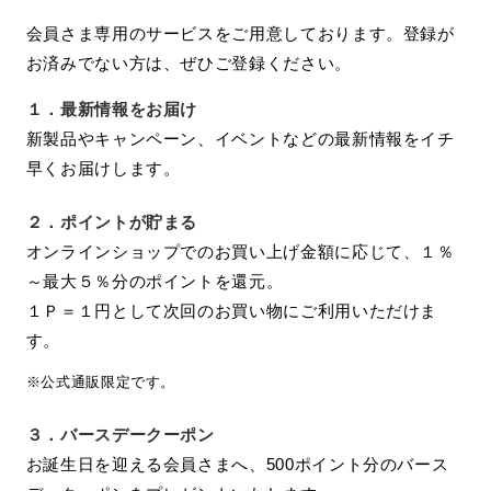
会員さま専用のサービスをご用意しております。登録が
お済みでない方は、ぜひご登録ください。
１．
最新情報をお届け
新製品やキャンペーン、イベントなどの最新情報をイチ
早くお届けします。
２．
ポイントが貯まる
オンラインショップでのお買い上げ金額に応じて、１％
～最大５％分のポイントを還元。
１Ｐ＝１円として次回のお買い物にご利用いただけま
す。
※公式通販限定です。
３．
バースデークーポン
お誕生日を迎える会員さまへ、500ポイント分のバース