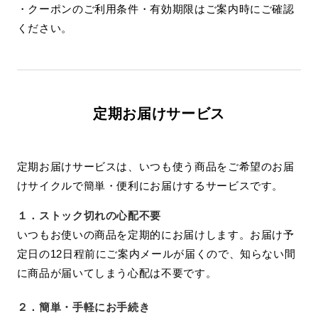
・クーポンのご利用条件・有効期限はご案内時にご確認
ください。
定期お届けサービス
定期お届けサービスは、いつも使う商品をご希望のお届
けサイクルで簡単・便利にお届けするサービスです。
１．
ストック切れの心配不要
いつもお使いの商品を定期的にお届けします。お届け予
定日の12日程前にご案内メールが届くので、知らない間
に商品が届いてしまう心配は不要です。
２．
簡単・手軽にお手続き