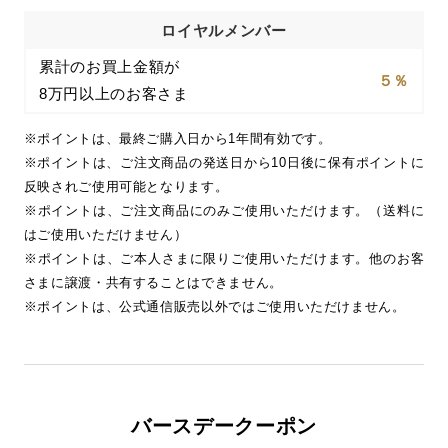
ロイヤルメンバー
累計のお買上金額が
５％
8万円以上のお客さま
※ポイントは、最終ご購入日から1年間有効です。
※ポイントは、ご注文商品の発送日から10日後に保有ポイントに
反映されご使用可能となります。
※ポイントは、ご注文商品にのみご使用いただけます。（送料に
はご使用いただけません）
※ポイントは、ご本人さまに限りご使用いただけます。他のお客
さまに譲渡・共有することはできません。
※ポイントは、公式通信販売以外ではご使用いただけません。
バースデークーポン