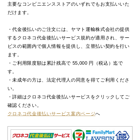
主要なコンビニエンスストアのいずれでもお支払いいた
だけます。
・代金後払いのご注文には、ヤマト運輸株式会社の提供
するクロネコ代金後払いサービス規約が適用され、サー
ビスの範囲内で個人情報を提供し、立替払い契約を行い
ます。
・ご利用限度額は累計残高で 55,000 円（税込）迄で
す。
・未成年の方は、法定代理人の同意を得てご利用くださ
い。
・詳細はクロネコ代金後払いサービスをクリックしてご
確認ください。
クロネコ代金後払いサービス案内ページ
へ