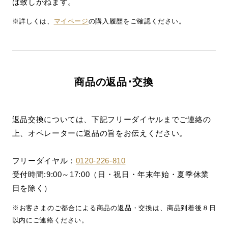
は致しかねます。
※詳しくは、
マイページ
の購入履歴をご確認ください。
商品の返品･交換
返品交換については、下記フリーダイヤルまでご連絡の
上、オペレーターに返品の旨をお伝えください。
フリーダイヤル：
0120-226-810
受付時間:9:00～17:00（日・祝日・年末年始・夏季休業
日を除く）
※お客さまのご都合による商品の返品・交換は、商品到着後８日
以内にご連絡ください。