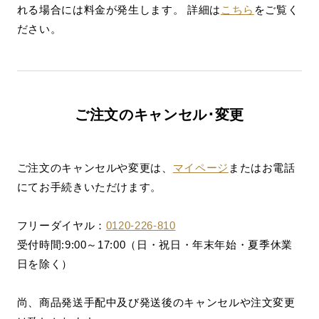
れる場合には料金が発生します。 詳細は
こちら
をご覧く
ださい。
ご注文のキャンセル･変更
ご注文のキャンセルや変更は、
マイページ
またはお電話
にてお手続きいただけます。
フリーダイヤル：
0120-226-810
受付時間:9:00～17:00（日・祝日・年末年始・夏季休業
日を除く）
尚、商品発送手配中及び発送後のキャンセルや注文変更