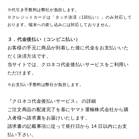
※代引き手数料は弊社が負担します。
※クレジットカードは「タッチ決済（1回払い）」のみ対応して
おります。端末への差し込みには対応しておりません。
３．
代金後払い（コンビニ払い）
お客様の手元に商品が到着した後に代金をお支払いいた
だく決済方法です。
当サイトでは、クロネコ代金後払いサービスをご利用い
ただけます。
※お支払い手数料は弊社が負担します。
『クロネコ代金後払いサービス』 の詳細
ご注文商品の配達完了を基にヤマト運輸株式会社から購
入者様へ請求書をお届けいたします。
請求書の記載事項に従って発行日から 14 日以内にお支
払い下さい。