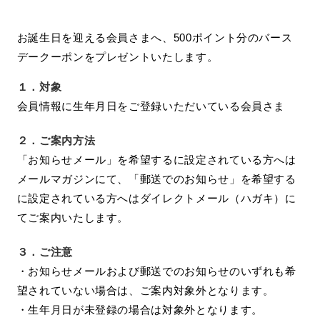
お誕生日を迎える会員さまへ、500ポイント分のバース
デークーポンをプレゼントいたします。
１．
対象
会員情報に生年月日をご登録いただいている会員さま
２．
ご案内方法
「お知らせメール」を希望するに設定されている方へは
メールマガジンにて、「郵送でのお知らせ」を希望する
に設定されている方へはダイレクトメール（ハガキ）に
てご案内いたします。
３．
ご注意
・お知らせメールおよび郵送でのお知らせのいずれも希
望されていない場合は、ご案内対象外となります。
・生年月日が未登録の場合は対象外となります。