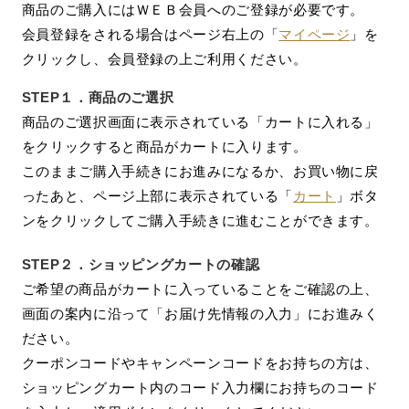
商品のご購入にはＷＥＢ会員へのご登録が必要です。
会員登録をされる場合はページ右上の「
マイページ
」を
クリックし、会員登録の上ご利用ください。
STEP１．
商品のご選択
商品のご選択画面に表示されている「カートに入れる」
をクリックすると商品がカートに入ります。
このままご購入手続きにお進みになるか、お買い物に戻
ったあと、ページ上部に表示されている「
カート
」ボタ
ンをクリックしてご購入手続きに進むことができます。
STEP２．
ショッピングカートの確認
ご希望の商品がカートに入っていることをご確認の上、
画面の案内に沿って「お届け先情報の入力」にお進みく
ださい。
クーポンコードやキャンペーンコードをお持ちの方は、
ショッピングカート内のコード入力欄にお持ちのコード