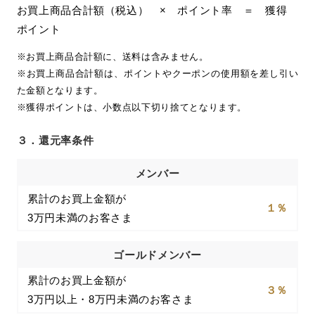
お買上商品合計額（税込） × ポイント率 ＝ 獲得
ポイント
※お買上商品合計額に、送料は含みません。
※お買上商品合計額は、ポイントやクーポンの使用額を差し引い
た金額となります。
※獲得ポイントは、小数点以下切り捨てとなります。
３．
還元率条件
メンバー
累計のお買上金額が
１％
3万円未満のお客さま
ゴールドメンバー
累計のお買上金額が
３％
3万円以上・8万円未満のお客さま