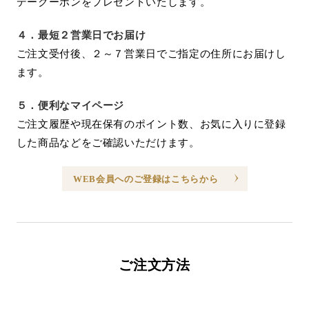
デークーポンをプレゼントいたします。
４．
最短２営業日でお届け
ご注文受付後、２～７営業日でご指定の住所にお届けし
ます。
５．
便利なマイページ
ご注文履歴や現在保有のポイント数、お気に入りに登録
した商品などをご確認いただけます。
WEB会員へのご登録はこちらから
ご注文方法