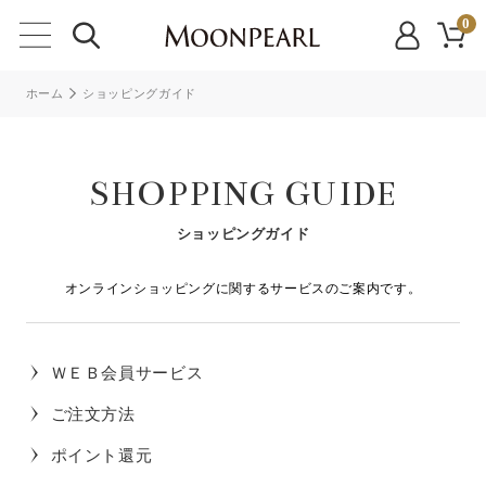
0
ホーム
ショッピングガイド
SHOPPING GUIDE
ショッピングガイド
オンラインショッピングに関するサービスのご案内です。
ＷＥＢ会員サービス
ご注文方法
ポイント還元