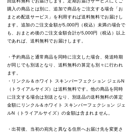
回送料無料でお届けします。定期お届けサービスにてご
購入の商品とは別に、追加で商品をご注文する場合「お
まとめ配送サービス」を利用すれば送料無料でお届けし
ます。追加のご注文金額が5,000円（税込）未満の場合で
も、おまとめ後のご注文金額合計が5,000円（税込）以上
であれば、送料無料でお届けします。
・予約商品と通常商品を同時に注文した場合、発送時期
が同じでも別送となり、送料無料の算定も別々に行われ
ます。
・リンクル＆ホワイト スキンパーフェクション ジェルN
（トライアルサイズ）は送料無料です。他の商品を同時
に注文する場合は別送となり、別送品の送料無料の算定
金額にリンクル＆ホワイト スキンパーフェクション ジェ
ルN（トライアルサイズ）の金額は含まれません。
・出荷後、当初の宛先と異なる住所へお届け先を変更さ