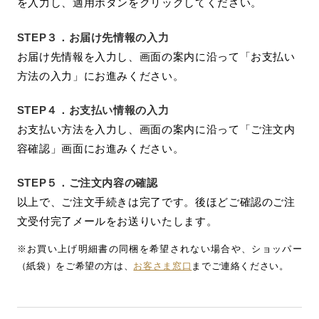
を入力し、適用ボタンをクリックしてください。
STEP３．
お届け先情報の入力
お届け先情報を入力し、画面の案内に沿って「お支払い
方法の入力」にお進みください。
STEP４．
お支払い情報の入力
お支払い方法を入力し、画面の案内に沿って「ご注文内
容確認」画面にお進みください。
STEP５．
ご注文内容の確認
以上で、ご注文手続きは完了です。後ほどご確認のご注
文受付完了メールをお送りいたします。
※お買い上げ明細書の同梱を希望されない場合や、ショッパー
（紙袋）をご希望の方は、
お客さま窓口
までご連絡ください。