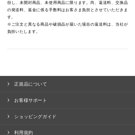
但し、未開封商品、未使用商品に限ります。尚、返送料、交換品
の発送料、返金に係る手数料はお客さま負担とさせていただきま
す。
※ご注文と異なる商品や破損品が届いた場合の返送料は、当社が
負担いたします。
正規品について
お客様サポート
ショッピングガイド
利用規約