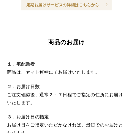
定期お届けサービスの詳細はこちらから
商品のお届け
１．
宅配業者
商品は、ヤマト運輸にてお届けいたします。
２．
お届け日数
ご注文確認後、通常２～７日程でご指定の住所にお届け
いたします。
３．
お届け日の指定
お届け日をご指定いただかなければ、最短でのお届けと
なります。