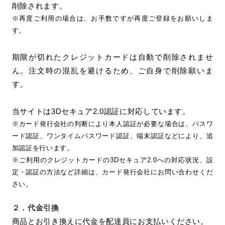
削除されます。
※再度ご利用の場合は、お手数ですが再度ご登録をお願いしま
す。
期限が切れたクレジットカードは自動で削除されませ
ん。注文時の混乱を避けるため、ご自身で削除願いま
す。
当サイトは3Dセキュア2.0認証に対応しています。
※カード発行会社の判断により本人認証が必要な場合は、パスワ
ード認証、ワンタイムパスワード認証、端末認証などにより、追
加認証を行います。
※ご利用のクレジットカードの3Dセキュア2.0への対応状況、設
定・認証の方法など詳細は、カード発行会社にお問い合わせくだ
さい。
２．
代金引換
商品とお引き換えに代金を配達員にお支払いください。