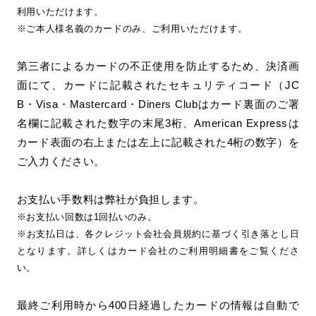
利用いただけます。
※ご本人様名義のカードのみ、ご利用いただけます。
第三者によるカードの不正使用を防止するため、決済画
面にて、カードに記載されたセキュリティコード（JC
B・Visa・Mastercard・Diners Clubはカード裏面のご署
名欄に記載された数字の末尾3桁、American Expressは
カード表面の右上または左上に記載された4桁の数字）を
ご入力ください。
お支払い手数料は弊社が負担します。
※お支払い回数は1回払いのみ。
※お支払日は、各クレジット会社会員規約に基づく引き落とし日
となります。詳しくはカード会社のご利用明細書をご覧くださ
い。
最終ご利用時から400日経過したカードの情報は自動で