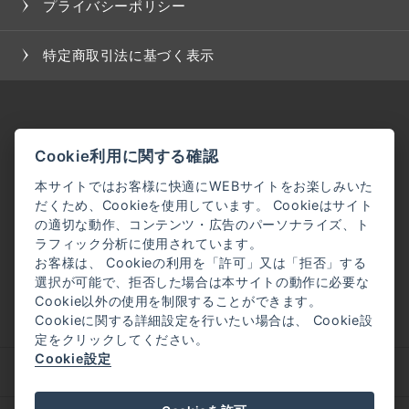
プライバシーポリシー
特定商取引法に基づく表示
Cookie利用に関する確認
本サイトではお客様に快適にWEBサイトをお楽しみいた
だくため、Cookieを使用しています。 Cookieはサイト
の適切な動作、コンテンツ・広告のパーソナライズ、ト
ラフィック分析に使用されています。
お客様は、 Cookieの利用を「許可」又は「拒否」する
選択が可能で、拒否した場合は本サイトの動作に必要な
Cookie以外の使用を制限することができます。
Cookieに関する詳細設定を行いたい場合は、 Cookie設
定をクリックしてください。
Cookie設定
企業理念
会社概要