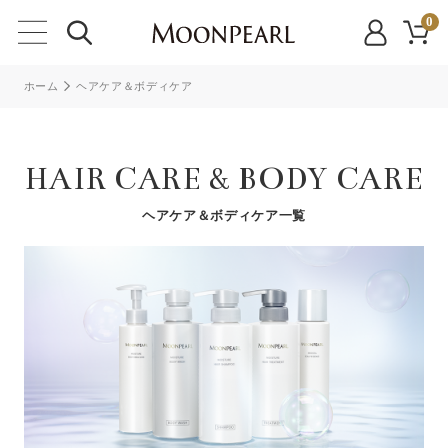
0
ホーム
ヘアケア＆ボディケア
HAIR CARE & BODY CARE
ヘアケア＆ボディケア一覧