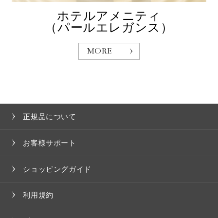
ホテルアメニティ
（パールエレガンス）
MORE
正規品について
お客様サポート
ショッピングガイド
利用規約