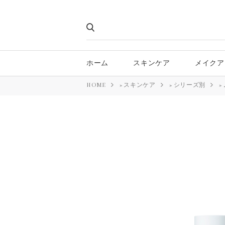
ホーム
スキンケア
メイクア
HOME
»
スキンケア
»
シリーズ別
»