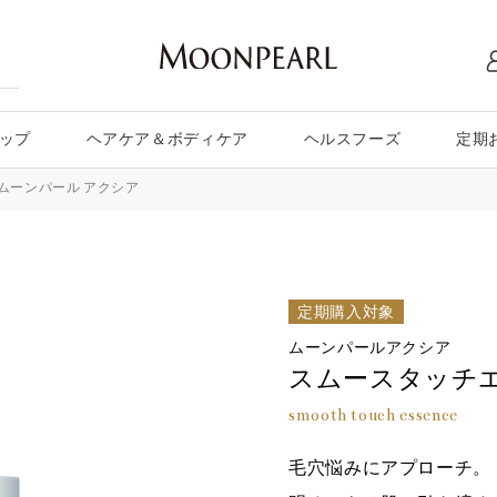
ップ
ヘアケア＆ボディケア
ヘルスフーズ
定期
ムーンパール アクシア
定期購入対象
ムーンパールアクシア
スムースタッチ
smooth touch essence
毛穴悩みにアプローチ。