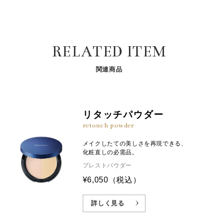
RELATED ITEM
関連商品
リタッチパウダー
retouch powder
メイクしたての美しさを再現できる、
化粧直しの必需品。
プレストパウダー
¥6,050
（税込）
詳しく見る