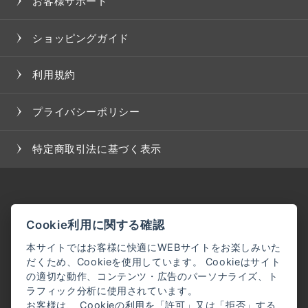
お客様サポート
ショッピングガイド
利用規約
プライバシーポリシー
特定商取引法に基づく表示
Cookie利用に関する確認
本サイトではお客様に快適にWEBサイトをお楽しみいた
だくため、Cookieを使用しています。 Cookieはサイト
の適切な動作、コンテンツ・広告のパーソナライズ、ト
ラフィック分析に使用されています。
お客様は、 Cookieの利用を「許可」又は「拒否」する