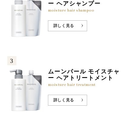
ー ヘアシャンプー
moisture hair shampoo
詳しく見る
3
ムーンパール モイスチャ
ー ヘアトリートメント
moisture hair treatment
詳しく見る