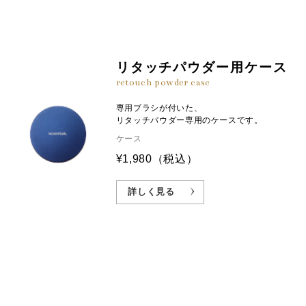
リタッチパウダー用ケース
retouch powder case
専用ブラシが付いた、
リタッチパウダー専用のケースです。
ケース
¥1,980
（税込）
詳しく見る