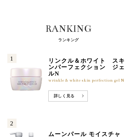
RANKING
ランキング
1
リンクル＆ホワイト スキ
ンパーフェクション ジェ
ルN
wrinkle & white skin perfection gel N
詳しく見る
2
ムーンパール モイスチャ