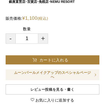
銀座直営店･百貨店･免税店･NEMU RESORT
¥1,100
販売価格:
(税込)
数量
-
+
カートに入れる
ムーンパールメイクアップのスペシャルページ
へ
レビュー投稿を見る・書く
お気に入りに追加する