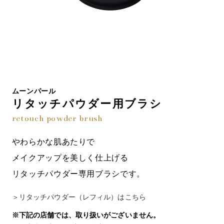
ムーンパール
リタッチパウダー用ブラシ
retouch powder brush
やわらかな肌あたりで
メイクアップを美しく仕上げる
リタッチパウダー専用ブラシです。
＞リタッチパウダー（レフィル）はこちら
※下記の店舗では、取り扱いがございません。