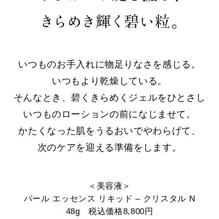
いつものお手入れに物足りなさを感じる。
いつもより乾燥している。
そんなとき、碧くきらめくジェルをひとさし
いつものローションの前になじませて。
かたくなった肌をうるおいでやわらげて、
次のケアを迎える準備をします。
＜美容液＞
パール エッセンス リキッド – クリスタル N
48g 税込価格8,800円