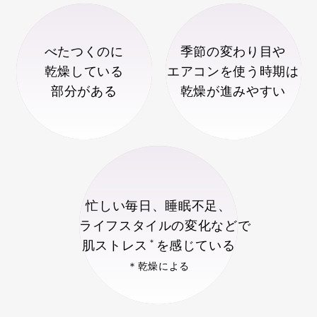
べたつくのに
季節の変わり目や
乾燥している
エアコンを使う時期は
部分がある
乾燥が進みやすい
忙しい毎日、睡眠不足、
ライフスタイルの変化などで
＊
肌ストレス
を感じている
＊乾燥による