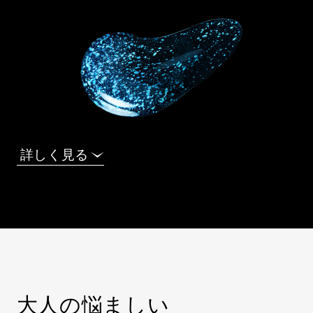
詳しく見る
大人の悩ましい