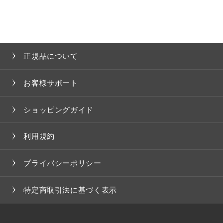
正規品について
お客様サポート
ショッピングガイド
利用規約
プライバシーポリシー
特定商取引法に基づく表示