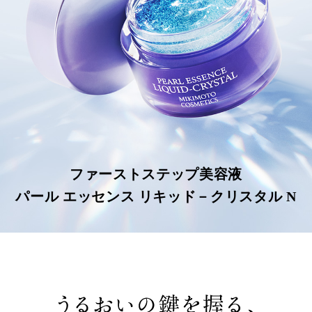
ファーストステップ美容液
パール エッセンス リキッド－クリスタル N