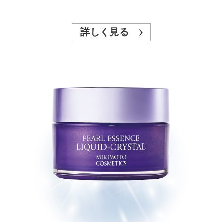
詳しく見る