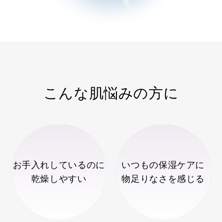
こんな肌悩みの方に
お手入れしているのに
いつもの保湿ケアに
乾燥しやすい
物足りなさを感じる