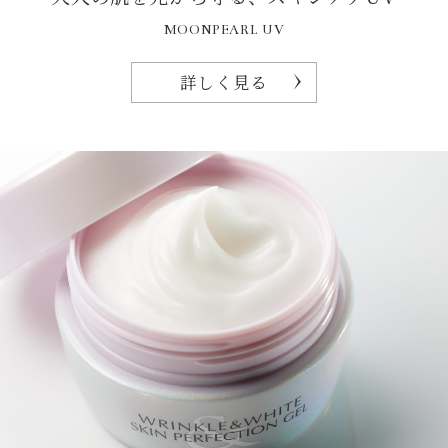
MOONPEARL UV
詳しく見る