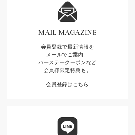
MAIL MAGAZINE
会員登録で最新情報を
メールでご案内。
バースデークーポンなど
会員様限定特典も。
会員登録はこちら