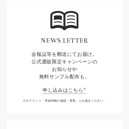
NEWS LETTER
会報誌等を郵送にてお届け。
公式通販限定キャンペーンの
お知らせや
無料サンプル配布も。
※
申し込みはこちら
※ログイン > 「登録情報の確認・変更」と
お進みください。