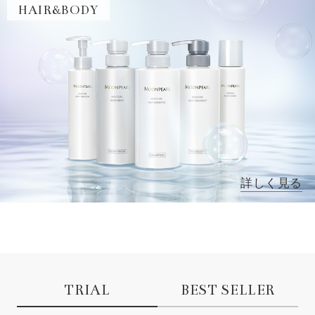
HAIR&BODY
詳しく見る
TRIAL
BEST SELLER