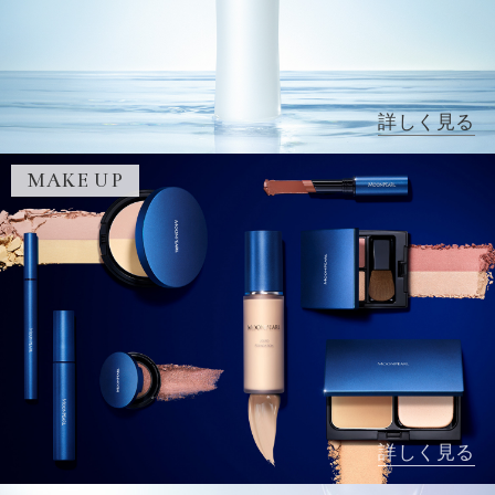
詳しく見る
MAKE UP
詳しく見る