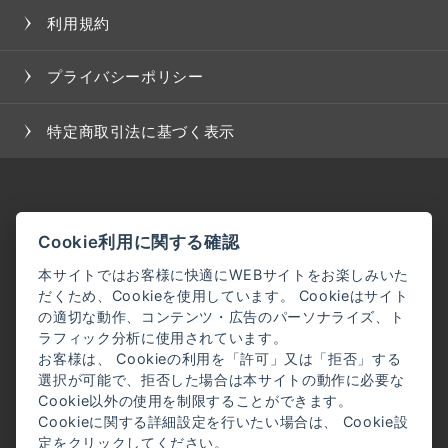
利用規約
プライバシーポリシー
特定商取引法に基づく表示
Cookie利用に関する確認
本サイトではお客様に快適にWEBサイトをお楽しみいた
だくため、Cookieを使用しています。 Cookieはサイト
の適切な動作、コンテンツ・広告のパーソナライズ、ト
ラフィック分析に使用されています。
お客様は、 Cookieの利用を「許可」又は「拒否」する
選択が可能で、拒否した場合は本サイトの動作に必要な
Cookie以外の使用を制限することができます。
Cookieに関する詳細設定を行いたい場合は、 Cookie設
定をクリックしてください。