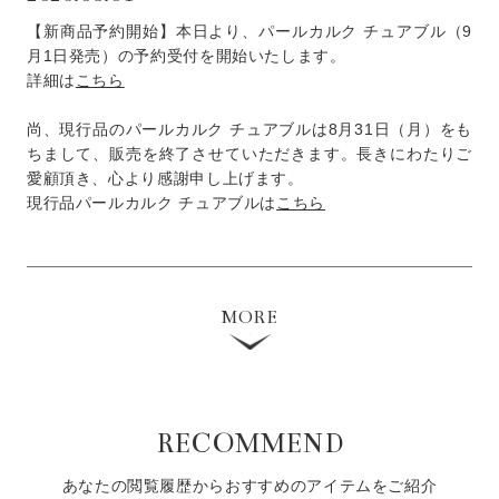
【新商品予約開始】本日より、パールカルク チュアブル（9
月1日発売）の予約受付を開始いたします。
詳細は
こちら
尚、現行品のパールカルク チュアブルは8月31日（月）をも
ちまして、販売を終了させていただきます。長きにわたりご
愛顧頂き、心より感謝申し上げます。
現行品パールカルク チュアブルは
こちら
MORE
RECOMMEND
あなたの閲覧履歴からおすすめのアイテムをご紹介