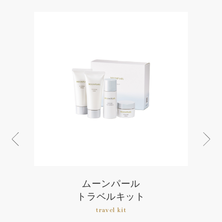
ムーンパール
トラベルキット
travel kit