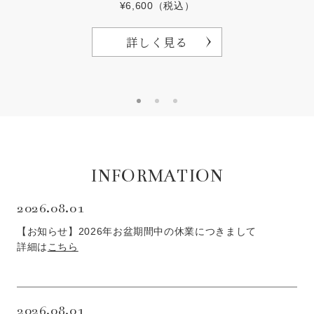
¥6,600（税込）
詳しく見る
INFORMATION
2026.08.01
【お知らせ】2026年お盆期間中の休業につきまして
詳細は
こちら
2026.08.01