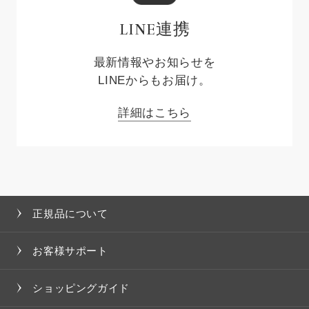
LINE連携
最新情報やお知らせを
LINEからもお届け。
詳細はこちら
正規品について
お客様サポート
ショッピングガイド