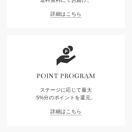
送料無料にてお届け。
詳細はこちら
POINT PROGRAM
ステージに応じて最大
5%分のポイントを還元。
詳細はこちら