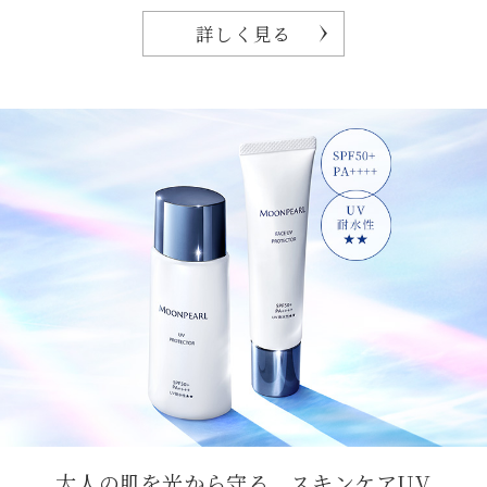
詳しく見る
大人の肌を光から守る、スキンケアUV