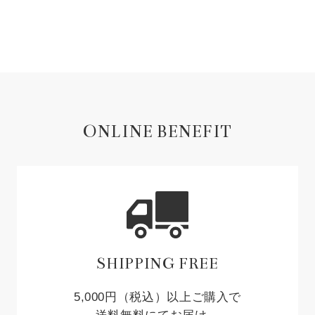
ONLINE BENEFIT
SHIPPING FREE
5,000円（税込）以上ご購入で