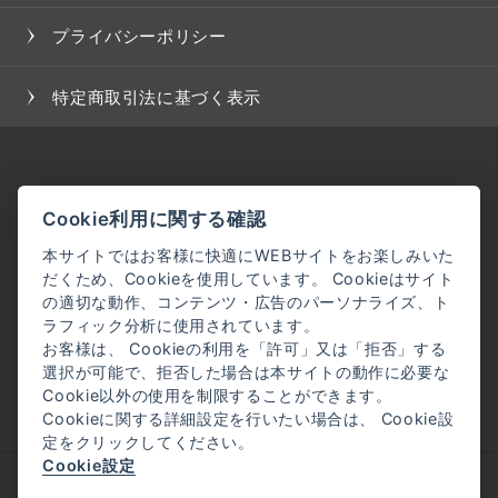
プライバシーポリシー
特定商取引法に基づく表示
Cookie利用に関する確認
本サイトではお客様に快適にWEBサイトをお楽しみいた
だくため、Cookieを使用しています。 Cookieはサイト
の適切な動作、コンテンツ・広告のパーソナライズ、ト
ラフィック分析に使用されています。
お客様は、 Cookieの利用を「許可」又は「拒否」する
選択が可能で、拒否した場合は本サイトの動作に必要な
Cookie以外の使用を制限することができます。
Cookieに関する詳細設定を行いたい場合は、 Cookie設
定をクリックしてください。
Cookie設定
企業理念
会社概要