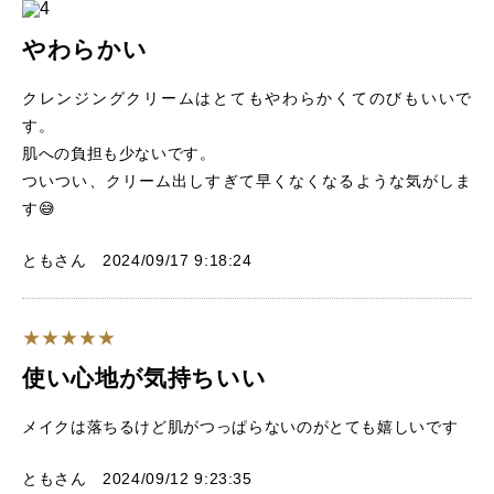
やわらかい
クレンジングクリームはとてもやわらかくてのびもいいで
す。
肌への負担も少ないです。
ついつい、クリーム出しすぎて早くなくなるような気がしま
す😅
ともさん 2024/09/17 9:18:24
使い心地が気持ちいい
メイクは落ちるけど肌がつっぱらないのがとても嬉しいです
ともさん 2024/09/12 9:23:35