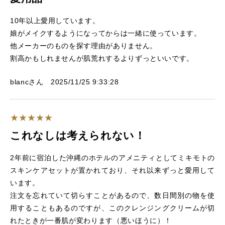
10年以上愛用しています。
娘がメイクするようになってからは一緒に使っています。
他メーカーのものを探す理由がありません。
割高かもしれませんが肌荒れするよりずっといいです。
blancさん 2025/11/25 9:33:28
これなしは考えられない！
2年前に宿泊した沖縄のホテルのアメニティとしてミキモトの
スキンケアセットが置かれており、それ以来ずっと愛用して
います。
注文を忘れていて切らすことがあるので、数日間別の物を使
用することもあるのですが、このクレンジングクリームが切
れたときが一番肌が変わります（悪いほうに）！