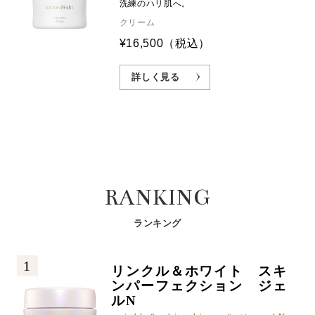
洗練のハリ肌へ。
クリーム
¥16,500
（税込）
詳しく見る
RANKING
ランキング
1
リンクル＆ホワイト スキ
ンパーフェクション ジェ
ルN