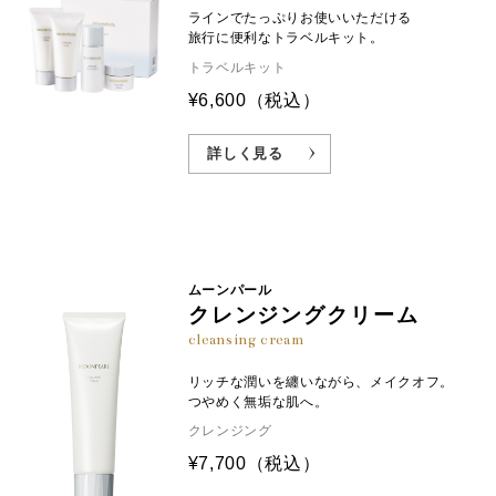
ラインでたっぷりお使いいただける
旅行に便利なトラベルキット。
トラベルキット
¥6,600
（税込）
詳しく見る
ムーンパール
クレンジングクリーム
cleansing cream
リッチな潤いを纏いながら、メイクオフ。
つやめく無垢な肌へ。
クレンジング
¥7,700
（税込）