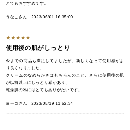
とてもおすすめです。
うなこさん 2023/06/01 16:35:00
使用後の肌がしっとり
今までの商品も満足してましたが、新しくなって使用感がよ
り良くなりました。
クリームのなめらかさはもちろんのこと、さらに使用後の肌
が以前以上にしっとり感があり、
乾燥肌の私にはとてもありがたいです。
ヨーコさん 2023/05/19 11:52:34