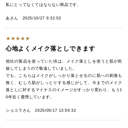
私にとってなくてはならない商品です。
あさん 2025/10/27 9:32:53
心地よくメイク落としできます
他社の製品を使っていた頃は、メイク落としを使うと肌が乾
燥してしまうので敬遠していました。
でも、こちらはメイクがしっかり落とせるのに肌への刺激も
無く、むしろ肌がしっとりする感じがして、今までのメイク
落としに対するマイナスのイメージがすっかり変わり、もう1
0年近く愛用しています。
ショコラさん 2025/05/17 13:59:32