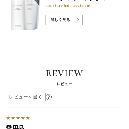
moisture hair treatment
詳しく見る
REVIEW
レビュー
レビューを書く
愛用品