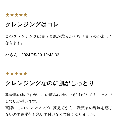
クレンジングはコレ
このクレンジングは使うと肌が柔らかくなり使うのが楽しく
なります。
anさん 2024/05/20 10:48:32
クレンジングなのに肌がしっとり
乾燥肌の私ですが、この商品は洗い上がりがとてもしっとり
して肌が潤います。
実際にこのクレンジングに変えてから、洗顔後の乾燥を感じ
ないので保湿剤も急いで付けなくて良くなりました。