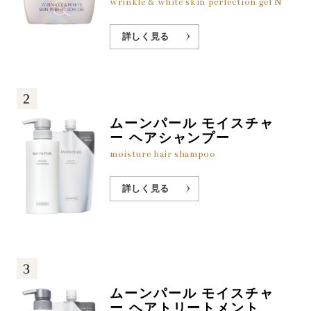
wrinkle & white skin perfection gel N
詳しく見る
2
ムーンパール モイスチャ
ー ヘアシャンプー
moisture hair shampoo
詳しく見る
3
ムーンパール モイスチャ
ー ヘアトリートメント