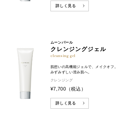
詳しく見る
ムーンパール
クレンジングジェル
cleansing gel
肌想いの高機能ジェルで、メイクオフ。
みずみずしい澄み肌へ。
クレンジング
¥7,700
（税込）
詳しく見る