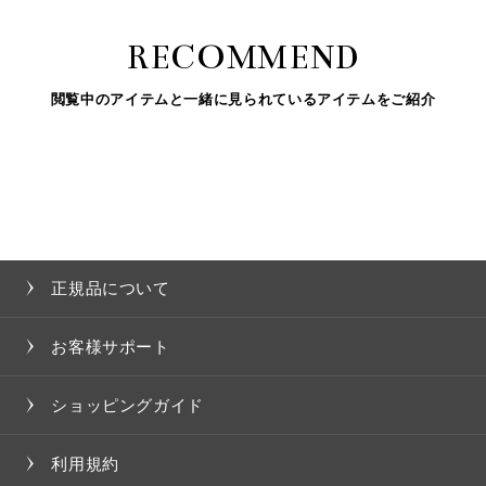
RECOMMEND
閲覧中のアイテムと一緒に見られているアイテムをご紹介
正規品について
お客様サポート
ショッピングガイド
利用規約