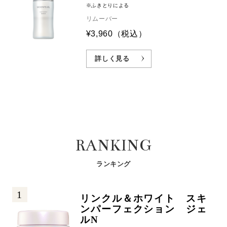
※ふきとりによる
リムーバー
¥3,960
（税込）
詳しく見る
RANKING
ランキング
1
リンクル＆ホワイト スキ
ンパーフェクション ジェ
ルN