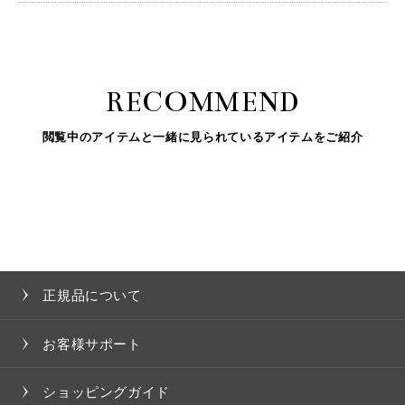
RECOMMEND
閲覧中のアイテムと一緒に見られているアイテムをご紹介
正規品について
お客様サポート
ショッピングガイド