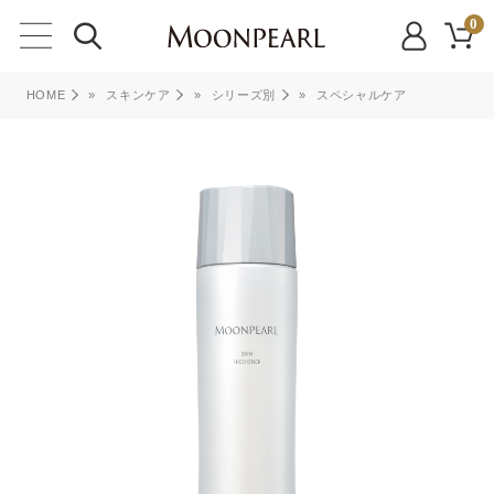
0
HOME
»
スキンケア
»
シリーズ別
»
スペシャルケア