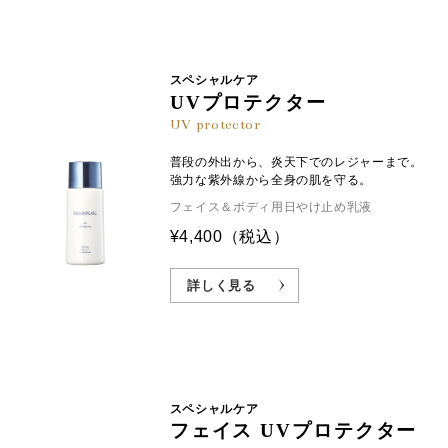
スペシャルケア
UVプロテクター
UV protector
普段の外出から、炎天下でのレジャーまで。
強力な紫外線から全身の肌を守る。
フェイス＆ボディ用日やけ止め乳液
¥4,400
（税込）
詳しく見る
スペシャルケア
フェイス UVプロテクター