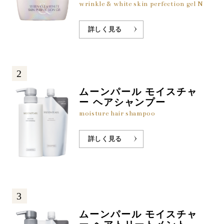
wrinkle & white skin perfection gel N
詳しく見る
2
ムーンパール モイスチャ
ー ヘアシャンプー
moisture hair shampoo
詳しく見る
3
ムーンパール モイスチャ