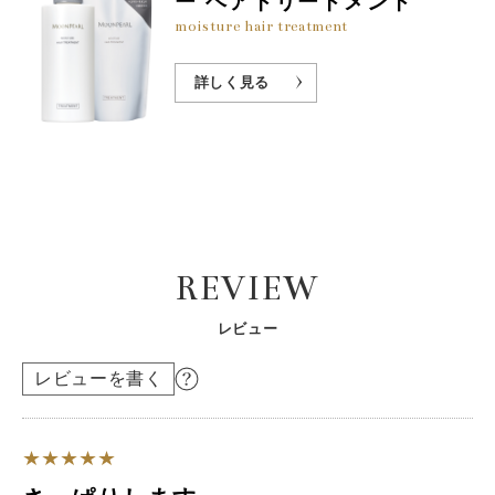
ー ヘアトリートメント
moisture hair treatment
詳しく見る
REVIEW
レビュー
レビューを書く