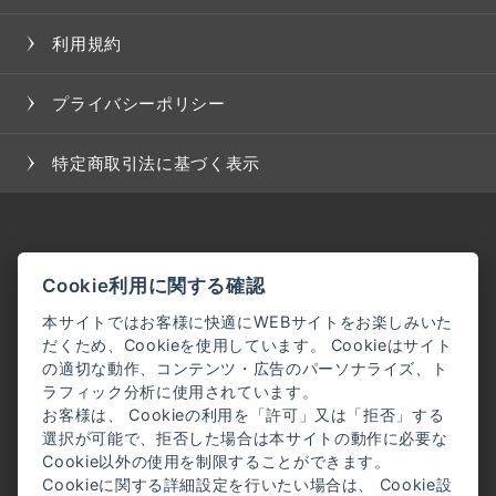
利用規約
プライバシーポリシー
特定商取引法に基づく表示
Cookie利用に関する確認
本サイトではお客様に快適にWEBサイトをお楽しみいた
だくため、Cookieを使用しています。 Cookieはサイト
の適切な動作、コンテンツ・広告のパーソナライズ、ト
ラフィック分析に使用されています。
お客様は、 Cookieの利用を「許可」又は「拒否」する
選択が可能で、拒否した場合は本サイトの動作に必要な
Cookie以外の使用を制限することができます。
Cookieに関する詳細設定を行いたい場合は、 Cookie設