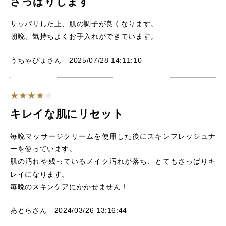
さっぱりします
サッパリした上、肌の調子が良くなります。
朝晩、気持ちよくお手入れができています。
うちゃぴょさん 2025/07/28 14:11:10
キレイな肌にリセット
毎晩マッサージクリームを使用した後にスキンフレッシュナ
ーを使っています。
肌の汚れや残っているメイク汚れが落ち、とてもさっぱりキ
レイになります。
毎晩のスキンケアにかかせません！
あとらさん 2024/03/26 13:16:44