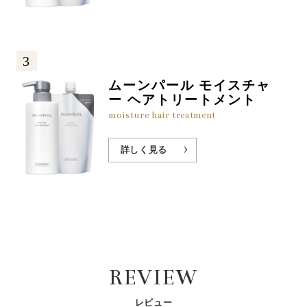
3
ムーンパール モイスチャ
ー ヘアトリートメント
moisture hair treatment
詳しく見る
REVIEW
レビュー