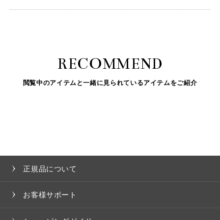
RECOMMEND
閲覧中のアイテムと一緒に見られているアイテムをご紹介
正規品について
お客様サポート