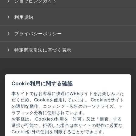
ショッピングガイド
利用規約
プライバシーポリシー
特定商取引法に基づく表示
Cookie利用に関する確認
本サイトではお客様に快適にWEBサイトをお楽しみいた
だくため、Cookieを使用しています。 Cookieはサイト
の適切な動作、コンテンツ・広告のパーソナライズ、ト
ラフィック分析に使用されています。
お客様は、 Cookieの利用を「許可」又は「拒否」する
選択が可能で、拒否した場合は本サイトの動作に必要な
Cookie以外の使用を制限することができます。