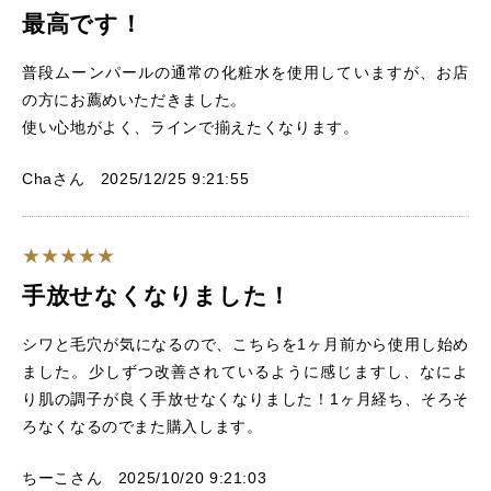
最高です！
普段ムーンパールの通常の化粧水を使用していますが、お店
の方にお薦めいただきました。
使い心地がよく、ラインで揃えたくなります。
Chaさん 2025/12/25 9:21:55
手放せなくなりました！
シワと毛穴が気になるので、こちらを1ヶ月前から使用し始め
ました。少しずつ改善されているように感じますし、なによ
り肌の調子が良く手放せなくなりました！1ヶ月経ち、そろそ
ろなくなるのでまた購入します。
ちーこさん 2025/10/20 9:21:03