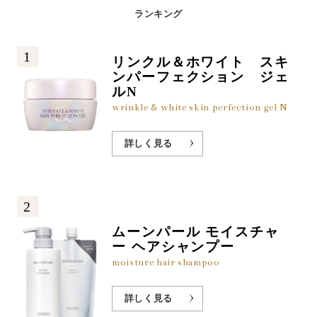
ランキング
1
リンクル＆ホワイト スキ
ンパーフェクション ジェ
ルN
wrinkle & white skin perfection gel N
詳しく見る
2
ムーンパール モイスチャ
ー ヘアシャンプー
moisture hair shampoo
詳しく見る