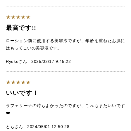
最高です!!
ローション前に使用する美容液ですが、年齢を重ねたお肌に
はもってこいの美容液です。
Ryukoさん 2025/02/17 9:45:22
いいです！
ラフェリーナの時もよかったのですが、これもまたいいです
❤️
ともさん 2024/05/01 12:50:28