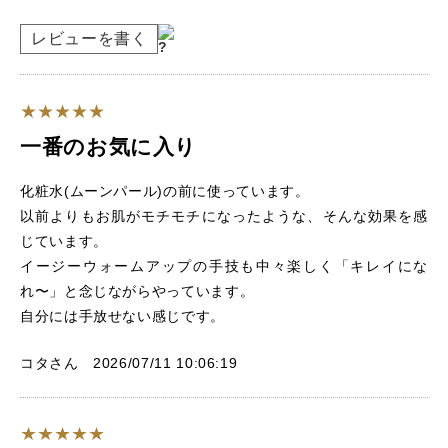
レビューを書く
一番のお気に入り
化粧水(ムーンパール)の前に使っています。
以前よりもお肌がモチモチになったような、そんな効果を感
じています。
イージーウォームアップの手技も中々楽しく「キレイにな
れ〜」と念じながらやっています。
自分には手放せない感じです。
コタさん 2026/07/11 10:06:19