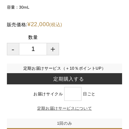
容量：30mL
¥22,000
販売価格:
(税込)
数量
-
+
定期お届けサービス（＋10％ポイントUP）
定期購入する
お届けサイクル
日ごと
定期お届けサービスについて
1回のみ