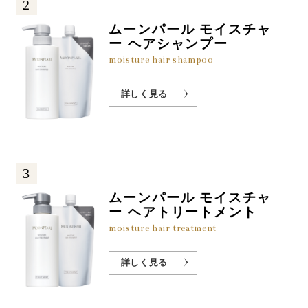
2
ムーンパール モイスチャ
ー ヘアシャンプー
moisture hair shampoo
詳しく見る
3
ムーンパール モイスチャ
ー ヘアトリートメント
moisture hair treatment
詳しく見る