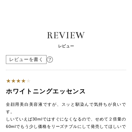
REVIEW
レビュー
レビューを書く
ホワイトニングエッセンス
全顔用美白美容液ですが、スッと馴染んで気持ちが良いで
す。
しいていえば30mlではすぐになくなるので、せめて２倍量の
60mlでもう少し価格をリーズナブルにして発売してほしいで