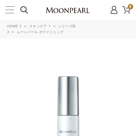
0
HOME
»
スキンケア
»
シリーズ別
»
ムーンパール ホワイトニング