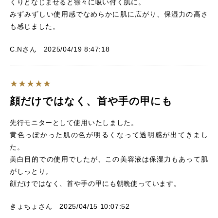
くりとなじませると徐々に吸い付く肌に。
みずみずしい使用感でなめらかに肌に広がり、保湿力の高さ
も感じました。
C.Nさん 2025/04/19 8:47:18
顔だけではなく、首や手の甲にも
先行モニターとして使用いたしました。
黄色っぽかった肌の色が明るくなって透明感が出てきまし
た。
美白目的での使用でしたが、この美容液は保湿力もあって肌
がしっとり。
顔だけではなく、首や手の甲にも朝晩使っています。
きょちょさん 2025/04/15 10:07:52