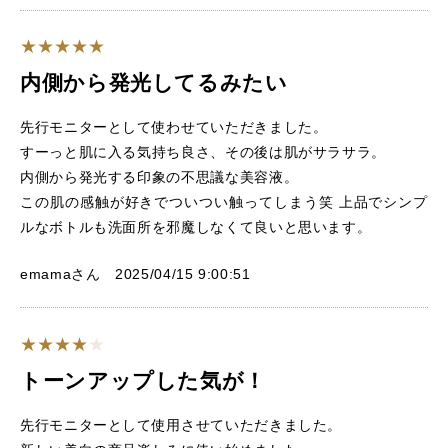
内側から発光してるみたい
先行モニターとして使わせていただきました。
すーっと肌に入る気持ち良さ、その後は肌がサラサラ。
内側から発光する印象の不思議な美容液。
この肌の感触が好きでついつい触ってしまう笑 上品でシンプ
ルなボトルも洗面所を邪魔しなくて良いと思います。
emamaさん 2025/04/15 9:00:51
トーンアップした気が！
先行モニターとして使用させていただきました。