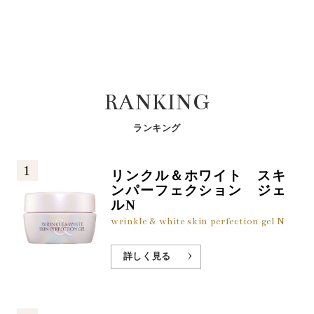
RANKING
ランキング
1
リンクル＆ホワイト スキ
ンパーフェクション ジェ
ルN
wrinkle & white skin perfection gel N
詳しく見る