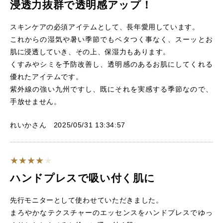
浸透力抜群で透明感アップ！
スキンケアの必須アイテムとして、長年愛用しています。
これからの湿気や暑い季節でもベタつく事なく、スーッとお
肌に浸透していき、その上、保湿力もあります。
くすみやシミを予防改善し、透明感のあるお肌にしてくれる
優れたアイテムです。
紫外線の強い九州ですし、既にそれを実感する季節なので、
手放せません。
れいかさん 2025/05/31 13:34:57
ハンドプレスで吸い付く肌に
先行モニターとして使わせていただきました。
まろやかなテクスチャーのエッセンスをハンドプレスでゆっ