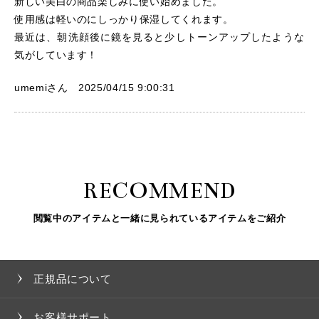
新しい美白の商品楽しみに使い始めました。
使用感は軽いのにしっかり保湿してくれます。
最近は、朝洗顔後に鏡を見ると少しトーンアップしたような
気がしています！
umemiさん 2025/04/15 9:00:31
RECOMMEND
閲覧中のアイテムと一緒に見られているアイテムをご紹介
正規品について
お客様サポート