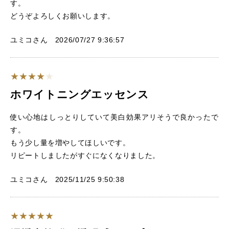
す。
どうぞよろしくお願いします。
ユミコさん 2026/07/27 9:36:57
ホワイトニングエッセンス
使い心地はしっとりしていて美白効果アリそうで良かったで
す。
もう少し量を増やしてほしいです。
リピートしましたがすぐになくなりました。
ユミコさん 2025/11/25 9:50:38