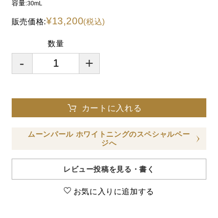
容量:
30mL
¥13,200
販売価格:
(税込)
数量
-
+
カートに入れる
ムーンパール ホワイトニングのスペシャルペー
ジへ
レビュー投稿を見る・書く
お気に入りに追加する