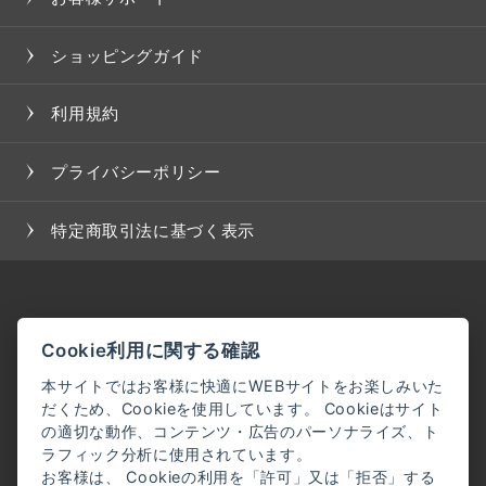
ショッピングガイド
利用規約
プライバシーポリシー
特定商取引法に基づく表示
Cookie利用に関する確認
本サイトではお客様に快適にWEBサイトをお楽しみいた
だくため、Cookieを使用しています。 Cookieはサイト
の適切な動作、コンテンツ・広告のパーソナライズ、ト
ラフィック分析に使用されています。
お客様は、 Cookieの利用を「許可」又は「拒否」する