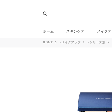
ホーム
スキンケア
メイクア
HOME
»
メイクアップ
»
シリーズ別