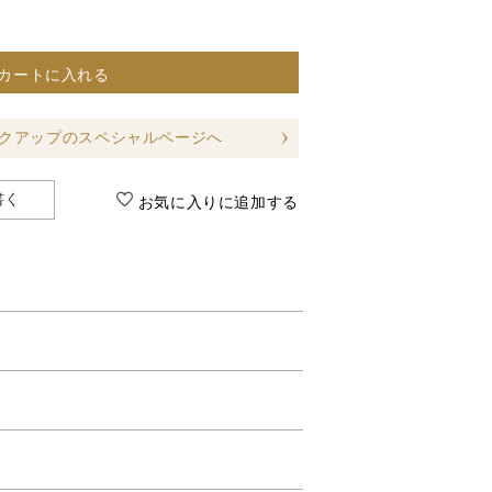
カートに入れる
クアップのスペシャルページへ
書く
お気に入りに追加する
す。
します。