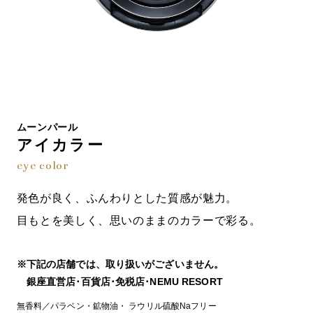
ムーンパール
アイカラー
eye color
発色が良く、ふんわりとした質感が魅力。
目もとを美しく、思いのままのカラーで彩る。
※下記の店舗では、取り扱いがございません。
銀座直営店･百貨店･免税店･NEMU RESORT
無香料／パラベン・鉱物油・ ラウリル硫酸Naフリー