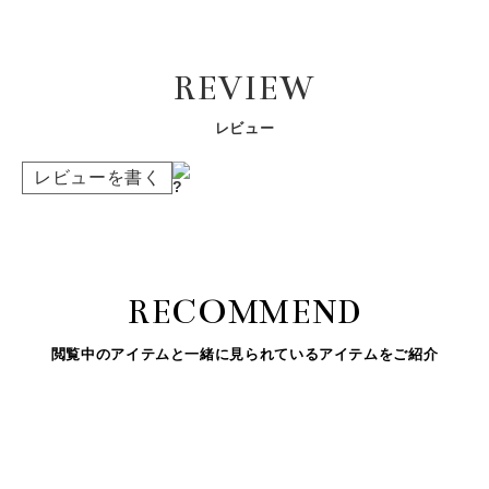
REVIEW
レビュー
レビューを書く
RECOMMEND
閲覧中のアイテムと一緒に見られているアイテムをご紹介