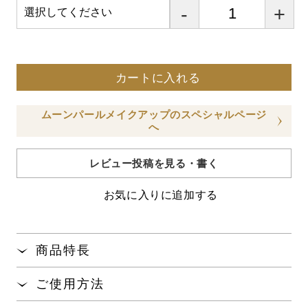
-
+
カートに入れる
ムーンパールメイクアップのスペシャルページ
へ
レビュー投稿を見る・書く
お気に入りに追加する
商品特長
発色が良く、ふんわりとした質感で、目もとを美し
ご使用方法
く上品に演出するアイカラーです。