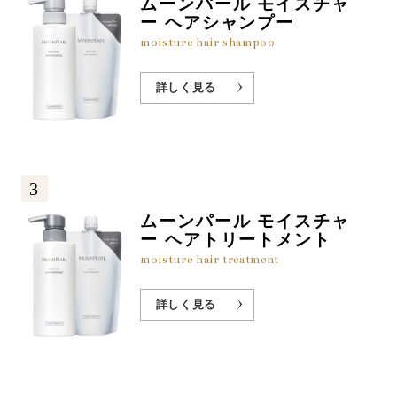
ムーンパール モイスチャ
ー ヘアシャンプー
moisture hair shampoo
詳しく見る
3
ムーンパール モイスチャ
ー ヘアトリートメント
moisture hair treatment
詳しく見る