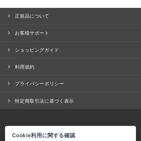
正規品について
お客様サポート
ショッピングガイド
利用規約
プライバシーポリシー
特定商取引法に基づく表示
Cookie利用に関する確認