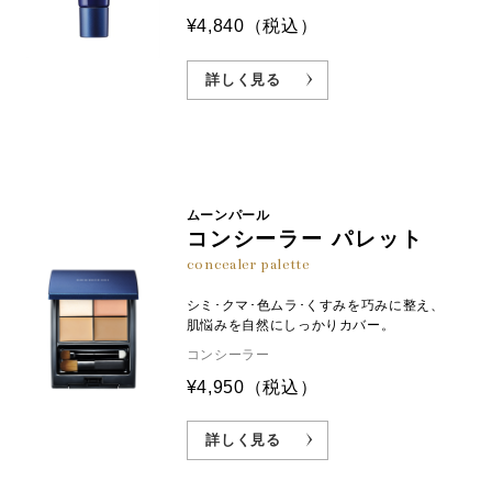
¥4,840
（税込）
詳しく見る
ムーンパール
コンシーラー パレット
concealer palette
シミ･クマ･色ムラ･くすみを巧みに整え、
肌悩みを自然にしっかりカバー。
コンシーラー
¥4,950
（税込）
詳しく見る