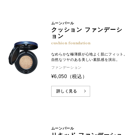
ムーンパール
クッション ファンデーシ
ョン
cushion foundation
なめらかな極薄膜が心地よく肌にフィット。
自然なツヤのある美しい素肌感を演出。
ファンデーション
¥6,050
（税込）
詳しく見る
ムーンパール