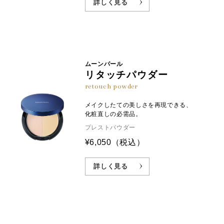
詳しく見る
ムーンパール
リタッチパウダー
retouch powder
メイクしたての美しさを再現できる、
化粧直しの必需品。
プレストパウダー
¥6,050
（税込）
詳しく見る