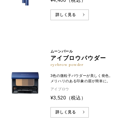
¥4,400
（税込）
詳しく見る
ムーンパール
アイブロウパウダー
eyebrow powder
3色の微粒子パウダーが美しく発色。
メリハリのある印象の眉が簡単に。
アイブロウ
¥3,520
（税込）
詳しく見る