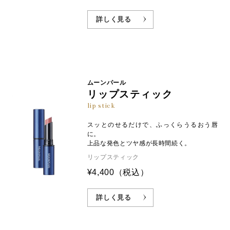
詳しく見る
ムーンパール
リップスティック
lip stick
スッとのせるだけで、ふっくらうるおう唇
に。
上品な発色とツヤ感が長時間続く。
リップスティック
¥4,400
（税込）
詳しく見る