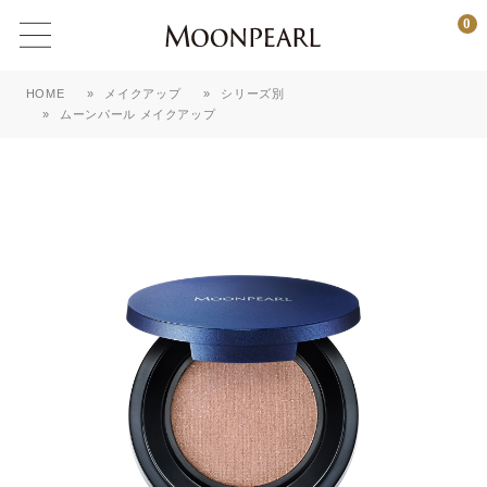
0
HOME
»
メイクアップ
»
シリーズ別
»
ムーンパール メイクアップ