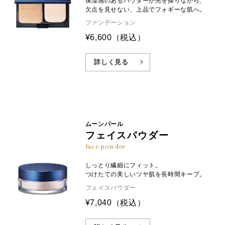
保湿感のあるパウダーが光を操りながら、
欠点を見せない、上品でフォギーな肌へ。
ファンデーション
¥6,600
（税込）
詳しく見る
ムーンパール
フェイスパウダー
face powder
しっとり繊細にフィット。
つけたての美しいツヤ肌を長時間キープ。
フェイスパウダー
¥7,040
（税込）