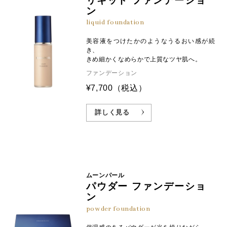
リキッド ファンデーショ
ン
liquid foundation
美容液をつけたかのようなうるおい感が続
き、
きめ細かくなめらかで上質なツヤ肌へ。
ファンデーション
¥7,700
（税込）
詳しく見る
ムーンパール
パウダー ファンデーショ
ン
powder foundation